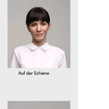
Auf der Schiene