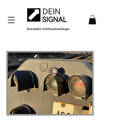
Eisenbahn Schlüsselanhänger