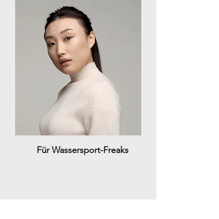
Für
Wassersport-Freaks