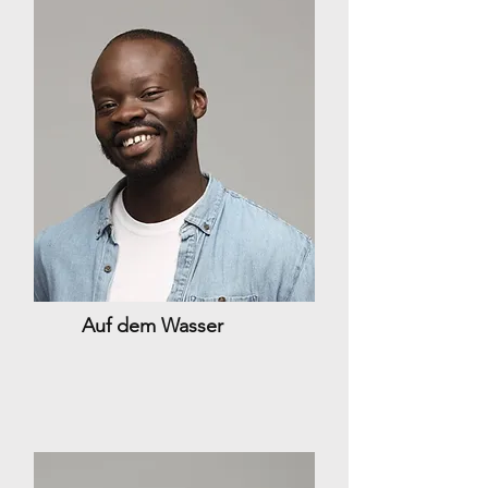
Auf dem Wasser