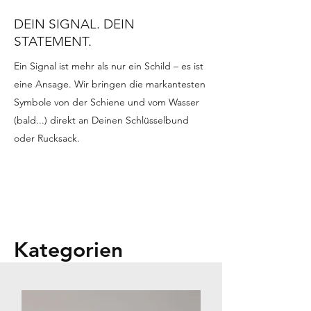
DEIN SIGNAL. DEIN
STATEMENT.
Ein Signal ist mehr als nur ein Schild – es ist
eine Ansage. Wir bringen die markantesten
Symbole von der Schiene und vom Wasser
(bald...) direkt an Deinen Schlüsselbund
oder Rucksack.
Kategorien