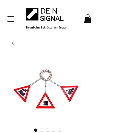
Eisenbahn Schlüsselanhänger