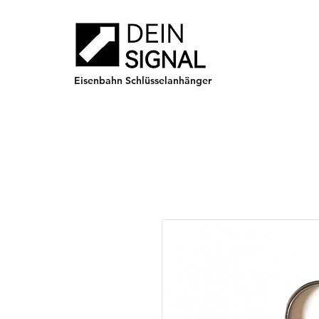
Eisenbahn Schlüsselanhänger