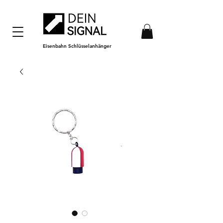
Eisenbahn Schlüsselanhänger