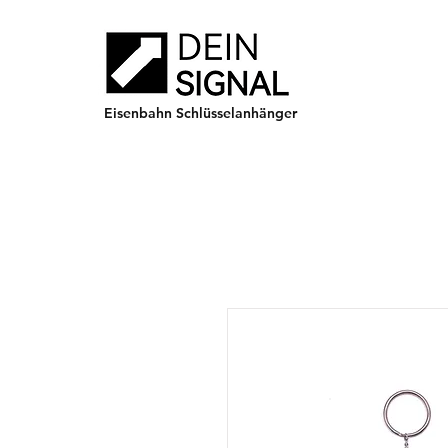
Eisenbahn Schlüsselanhänger