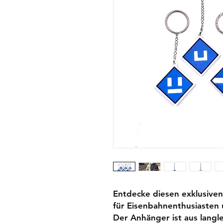
Entdecke diesen exklusiven 
für Eisenbahnenthusiasten
Der Anhänger ist aus lang