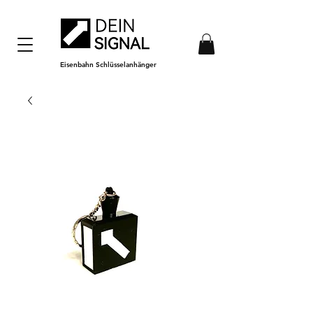
Eisenbahn Schlüsselanhänger