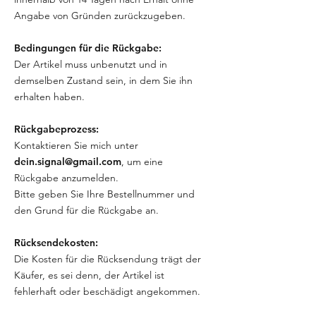
Angabe von Gründen zurückzugeben.
Bedingungen für die Rückgabe:
Der Artikel muss unbenutzt und in
demselben Zustand sein, in dem Sie ihn
erhalten haben.
Rückgabeprozess:
Kontaktieren Sie mich unter
dein.signal@gmail.com
, um eine
Rückgabe anzumelden.
Bitte geben Sie Ihre Bestellnummer und
den Grund für die Rückgabe an.
Rücksendekosten:
Die Kosten für die Rücksendung trägt der
Käufer, es sei denn, der Artikel ist
fehlerhaft oder beschädigt angekommen.