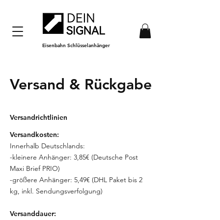
Eisenbahn Schlüsselanhänger
Versand & Rückgabe
Versandrichtlinien
Versandkosten:
Innerhalb Deutschlands:
-kleinere Anhänger: 3,85€ (Deutsche Post
Maxi Brief PRIO)
-größere Anhänger: 5,49€ (DHL Paket bis 2
kg, inkl. Sendungsverfolgung)
Versanddauer: